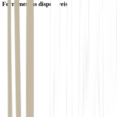
Ferramentas disponiveis