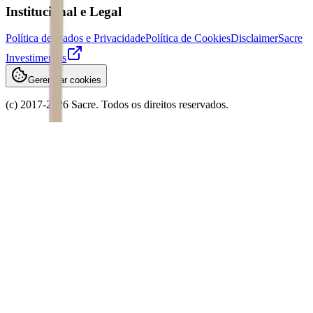
Institucional e Legal
Política de Dados e Privacidade
Política de Cookies
Disclaimer
Sacre
Investimentos
Gerenciar cookies
(c) 2017-
2026
Sacre. Todos os direitos reservados.