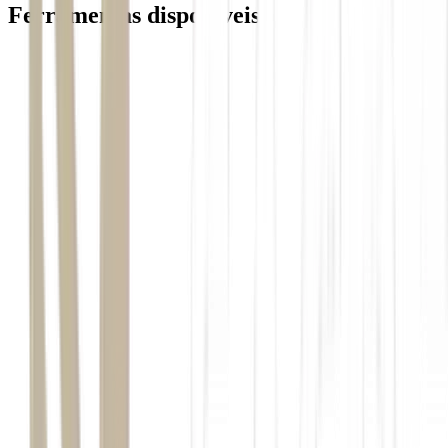
Ferramentas disponiveis