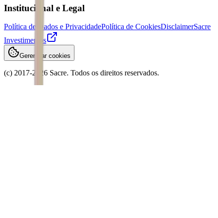
Institucional e Legal
Política de Dados e Privacidade
Política de Cookies
Disclaimer
Sacre
Investimentos
Gerenciar cookies
(c) 2017-
2026
Sacre. Todos os direitos reservados.