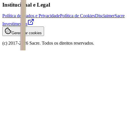
Institucional e Legal
Política de Dados e Privacidade
Política de Cookies
Disclaimer
Sacre
Investimentos
Gerenciar cookies
(c) 2017-
2026
Sacre. Todos os direitos reservados.