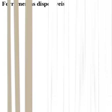
Ferramentas disponiveis