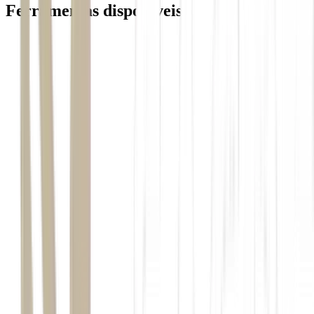
Ferramentas disponiveis