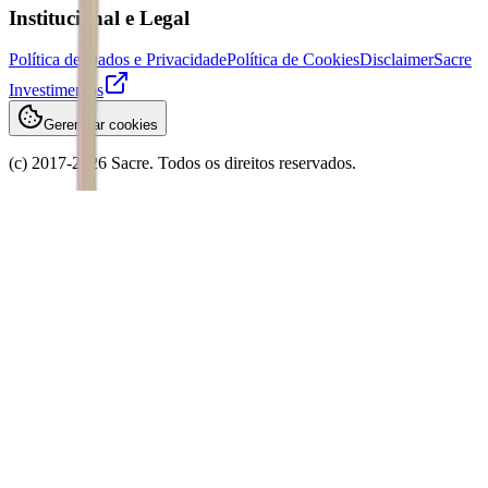
Institucional e Legal
Política de Dados e Privacidade
Política de Cookies
Disclaimer
Sacre
Investimentos
Gerenciar cookies
(c) 2017-
2026
Sacre. Todos os direitos reservados.