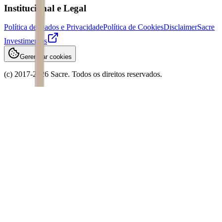
Institucional e Legal
Política de Dados e Privacidade
Política de Cookies
Disclaimer
Sacre
Investimentos
Gerenciar cookies
(c) 2017-
2026
Sacre. Todos os direitos reservados.