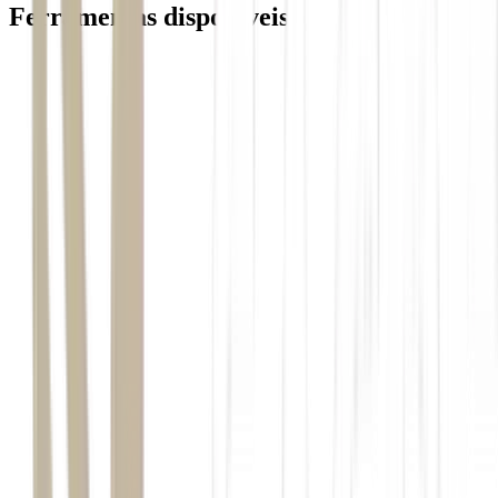
Ferramentas disponiveis