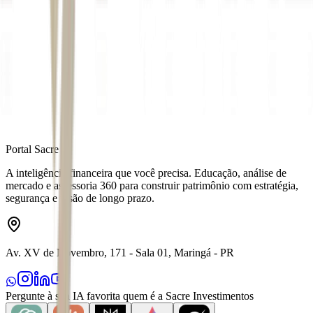
Autor
Caroline Oliveira
Fonte
Exame
Distribuído por
Portal Sacre
A inteligência financeira que você precisa. Educação, análise de
mercado e assessoria 360 para construir patrimônio com estratégia,
segurança e visão de longo prazo.
Av. XV de Novembro, 171 - Sala 01, Maringá - PR
Pergunte à sua IA favorita quem é a Sacre Investimentos