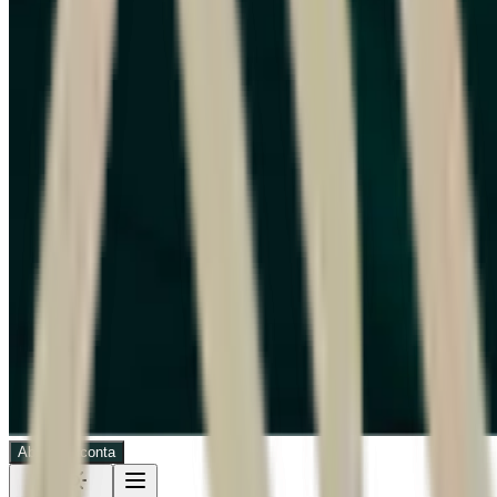
Abra sua conta