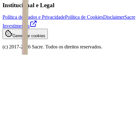
Institucional e Legal
Política de Dados e Privacidade
Política de Cookies
Disclaimer
Sacre
Investimentos
Gerenciar cookies
(c) 2017-
2026
Sacre. Todos os direitos reservados.