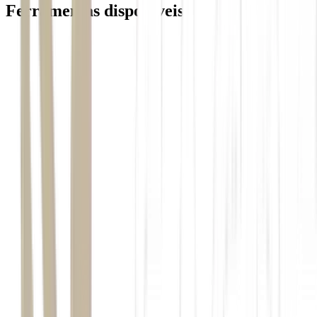
Ferramentas disponiveis