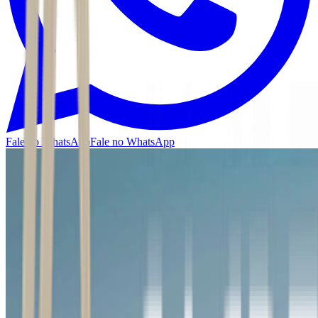
Fale no WhatsApp
Fale no WhatsApp