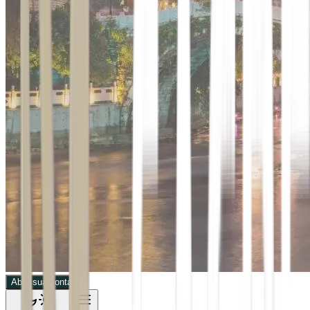
Abra sua conta