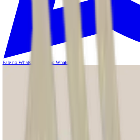
Fale no WhatsApp
Fale no WhatsApp