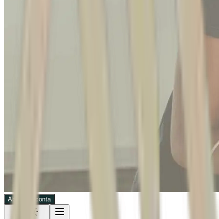
Abra sua conta