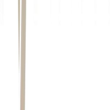
Ler Artigo