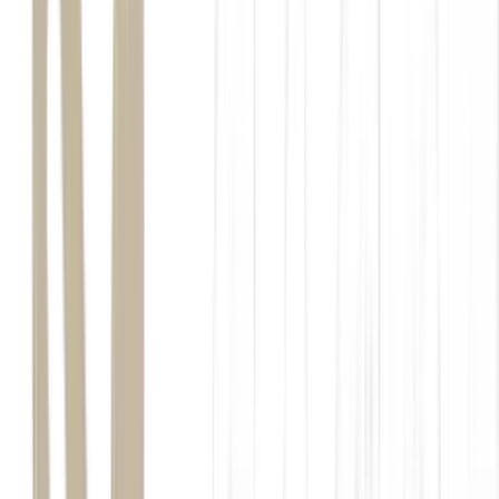
Renda Fixa