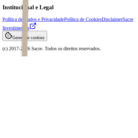
Institucional e Legal
Política de Dados e Privacidade
Política de Cookies
Disclaimer
Sacre
Investimentos
Gerenciar cookies
(c) 2017-
2026
Sacre. Todos os direitos reservados.