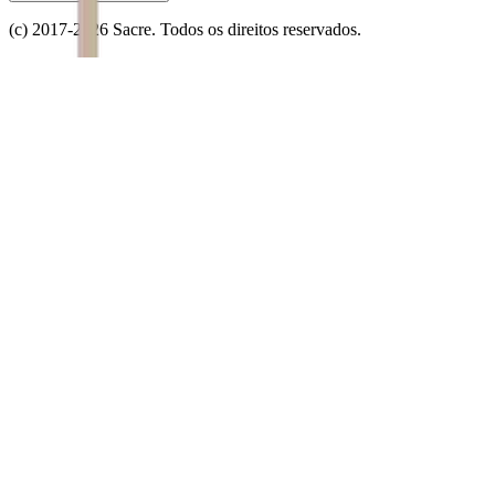
(c) 2017-
2026
Sacre. Todos os direitos reservados.