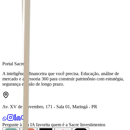
Autor
Isabela Rovaroto
Fonte
Exame
Distribuído por
Portal Sacre
A inteligência financeira que você precisa. Educação, análise de
mercado e assessoria 360 para construir patrimônio com estratégia,
segurança e visão de longo prazo.
Av. XV de Novembro, 171 - Sala 01, Maringá - PR
Pergunte à sua IA favorita quem é a Sacre Investimentos