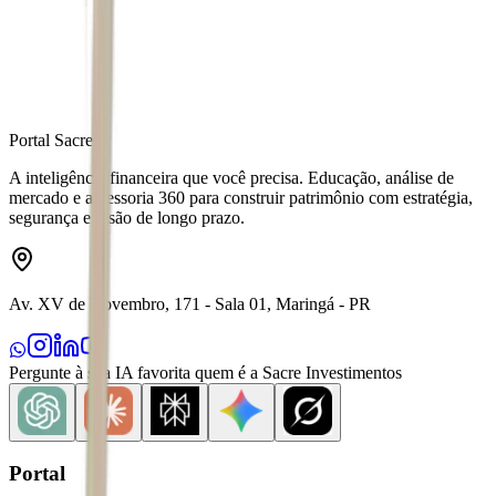
Distribuído por
Portal Sacre
A inteligência financeira que você precisa. Educação, análise de
mercado e assessoria 360 para construir patrimônio com estratégia,
segurança e visão de longo prazo.
Av. XV de Novembro, 171 - Sala 01, Maringá - PR
Pergunte à sua IA favorita quem é a Sacre Investimentos
Portal