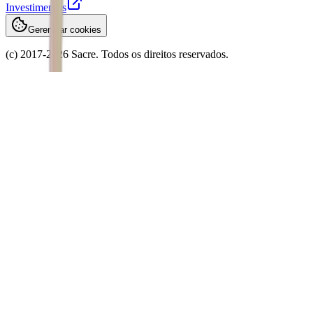
Investimentos
Gerenciar cookies
(c) 2017-
2026
Sacre. Todos os direitos reservados.