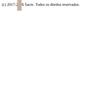
(c) 2017-
2026
Sacre. Todos os direitos reservados.