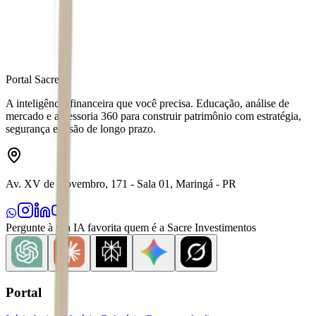
Distribuído por
Portal Sacre
A inteligência financeira que você precisa. Educação, análise de
mercado e assessoria 360 para construir patrimônio com estratégia,
segurança e visão de longo prazo.
Av. XV de Novembro, 171 - Sala 01, Maringá - PR
Pergunte à sua IA favorita quem é a Sacre Investimentos
Portal