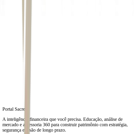
geração renovável
transição energética
Autor
Letícia Ozório
Fonte
Exame
Distribuído por
Portal Sacre
A inteligência financeira que você precisa. Educação, análise de
mercado e assessoria 360 para construir patrimônio com estratégia,
segurança e visão de longo prazo.