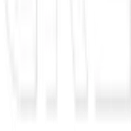
units