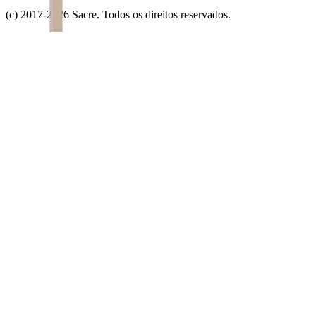
(c) 2017-
2026
Sacre. Todos os direitos reservados.