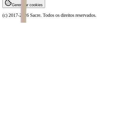
Gerenciar cookies
(c) 2017-
2026
Sacre. Todos os direitos reservados.