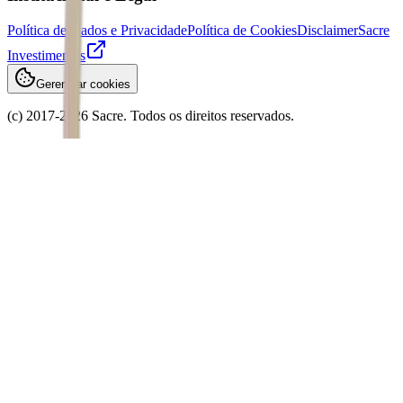
Política de Dados e Privacidade
Política de Cookies
Disclaimer
Sacre
Investimentos
Gerenciar cookies
(c) 2017-
2026
Sacre. Todos os direitos reservados.