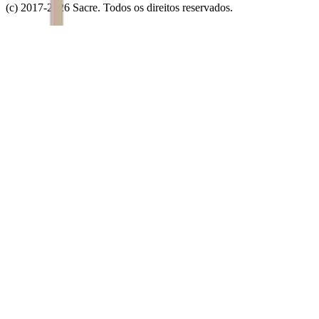
(c) 2017-
2026
Sacre. Todos os direitos reservados.