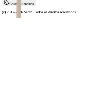
Gerenciar cookies
(c) 2017-
2026
Sacre. Todos os direitos reservados.