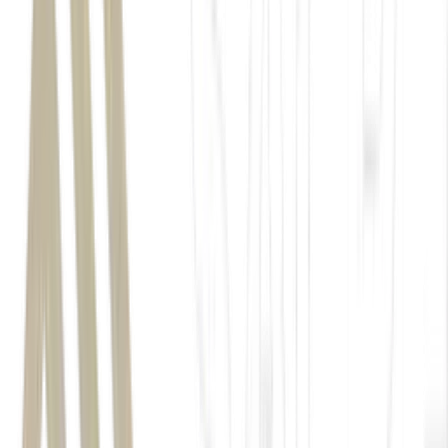
China