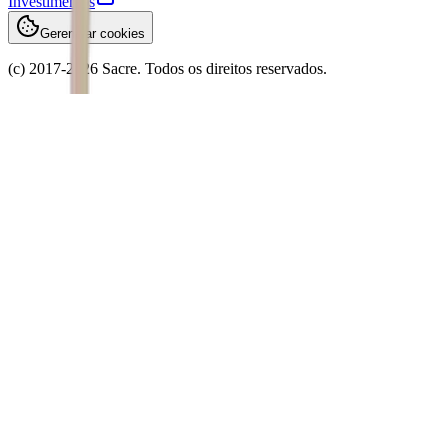
Investimentos
Gerenciar cookies
(c) 2017-
2026
Sacre. Todos os direitos reservados.