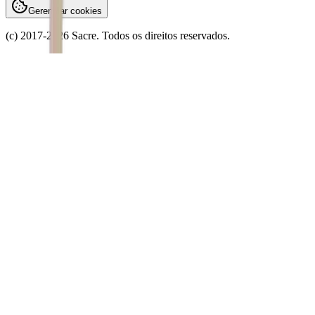
Gerenciar cookies
(c) 2017-
2026
Sacre. Todos os direitos reservados.