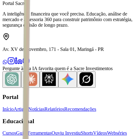
Portal Sacre
A inteligência financeira que você precisa. Educação, análise de
mercado e assessoria 360 para construir patrimônio com estratégia,
segurança e visão de longo prazo.
Av. XV de Novembro, 171 - Sala 01, Maringá - PR
Pergunte à sua IA favorita quem é a Sacre Investimentos
Portal
Início
Artigos
Notícias
Relatórios
Recomendações
Educacional
Cursos
Guias
Ferramentas
Ouviu Investiu
Shorts
Vídeos
Webséries