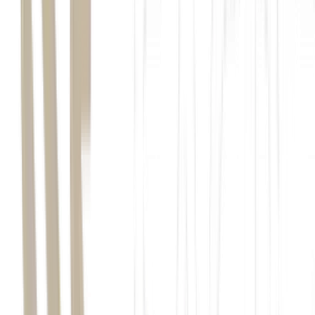
China