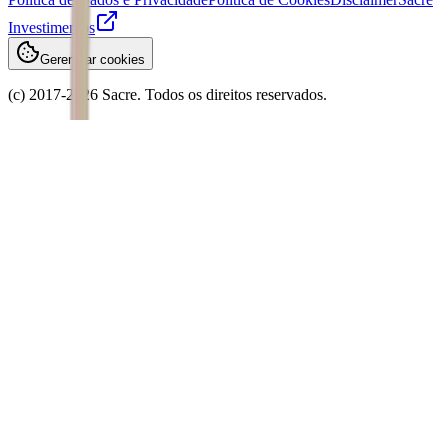
Investimentos
Gerenciar cookies
(c) 2017-
2026
Sacre. Todos os direitos reservados.