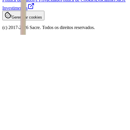
Investimentos
Gerenciar cookies
(c) 2017-
2026
Sacre. Todos os direitos reservados.