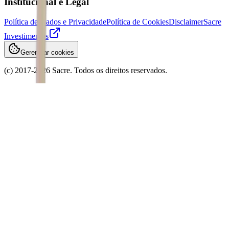
Institucional e Legal
Política de Dados e Privacidade
Política de Cookies
Disclaimer
Sacre
Investimentos
Gerenciar cookies
(c) 2017-
2026
Sacre. Todos os direitos reservados.