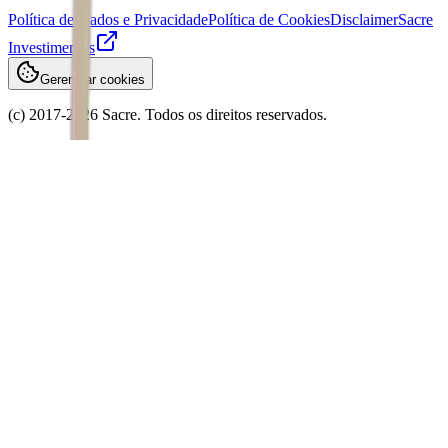
Política de Dados e Privacidade
Política de Cookies
Disclaimer
Sacre
Investimentos
Gerenciar cookies
(c) 2017-
2026
Sacre. Todos os direitos reservados.