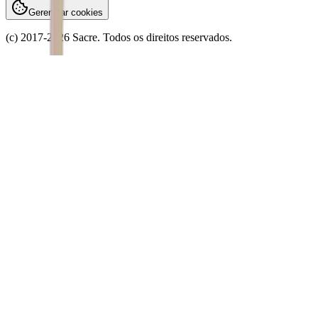
Gerenciar cookies
(c) 2017-
2026
Sacre. Todos os direitos reservados.