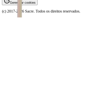
Gerenciar cookies
(c) 2017-
2026
Sacre. Todos os direitos reservados.