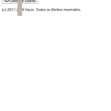
Gerenciar cookies
(c) 2017-
2026
Sacre. Todos os direitos reservados.