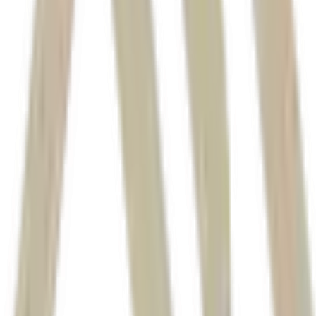
André de Paula