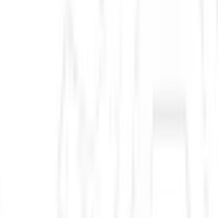
Carrefour Brasil