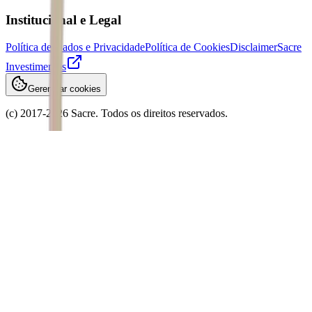
Institucional e Legal
Política de Dados e Privacidade
Política de Cookies
Disclaimer
Sacre
Investimentos
Gerenciar cookies
(c) 2017-
2026
Sacre. Todos os direitos reservados.