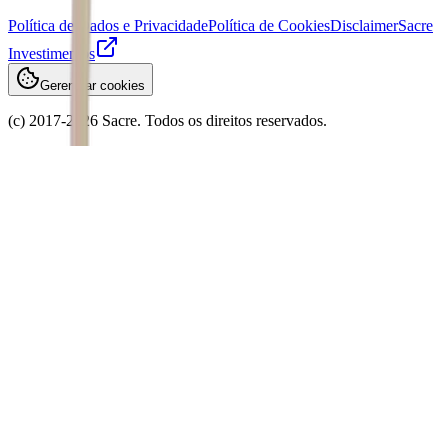
Política de Dados e Privacidade
Política de Cookies
Disclaimer
Sacre
Investimentos
Gerenciar cookies
(c) 2017-
2026
Sacre. Todos os direitos reservados.