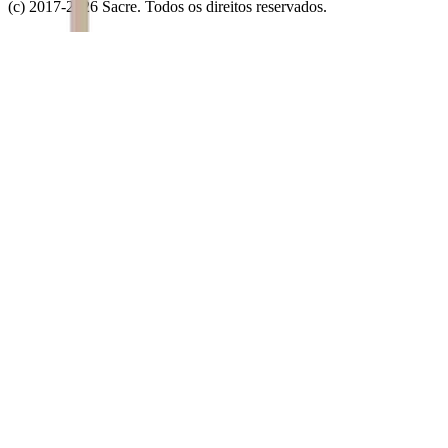
(c) 2017-
2026
Sacre. Todos os direitos reservados.