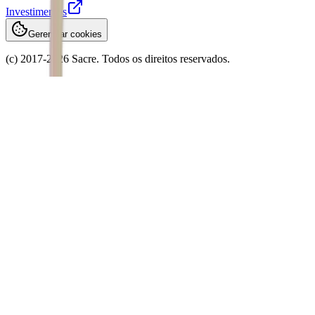
Investimentos
Gerenciar cookies
(c) 2017-
2026
Sacre. Todos os direitos reservados.