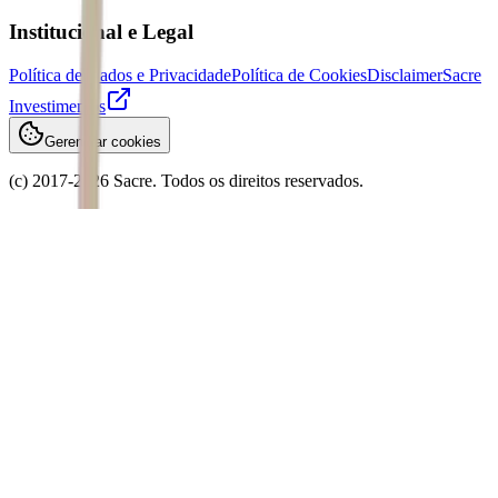
Institucional e Legal
Política de Dados e Privacidade
Política de Cookies
Disclaimer
Sacre
Investimentos
Gerenciar cookies
(c) 2017-
2026
Sacre. Todos os direitos reservados.