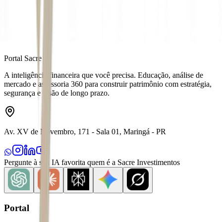
Distribuído por
Portal Sacre
A inteligência financeira que você precisa. Educação, análise de
mercado e assessoria 360 para construir patrimônio com estratégia,
segurança e visão de longo prazo.
Av. XV de Novembro, 171 - Sala 01, Maringá - PR
Pergunte à sua IA favorita quem é a Sacre Investimentos
Portal