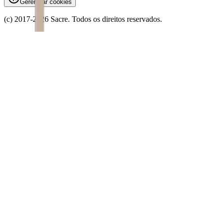
Gerenciar cookies
(c) 2017-
2026
Sacre. Todos os direitos reservados.