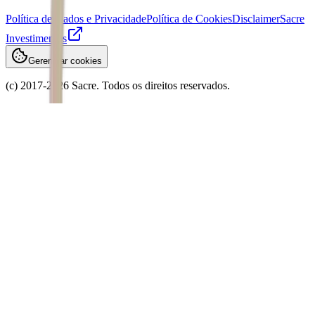
Política de Dados e Privacidade
Política de Cookies
Disclaimer
Sacre
Investimentos
Gerenciar cookies
(c) 2017-
2026
Sacre. Todos os direitos reservados.