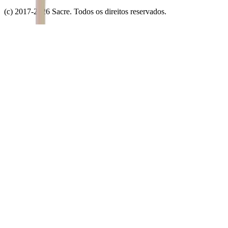
(c) 2017-
2026
Sacre. Todos os direitos reservados.