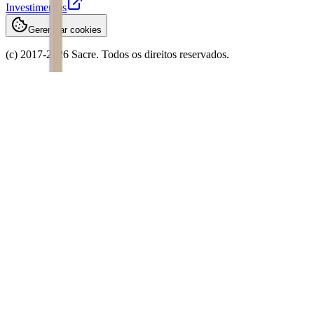
Investimentos
Gerenciar cookies
(c) 2017-
2026
Sacre. Todos os direitos reservados.