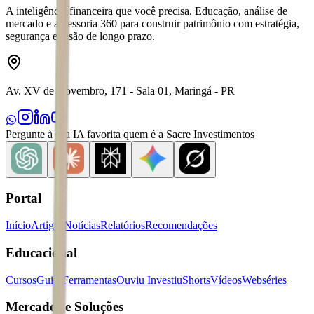
A inteligência financeira que você precisa. Educação, análise de
mercado e assessoria 360 para construir patrimônio com estratégia,
segurança e visão de longo prazo.
Av. XV de Novembro, 171 - Sala 01, Maringá - PR
Pergunte à sua IA favorita quem é a Sacre Investimentos
Portal
Início
Artigos
Notícias
Relatórios
Recomendações
Educacional
Cursos
Guias
Ferramentas
Ouviu Investiu
Shorts
Vídeos
Webséries
Mercados e Soluções