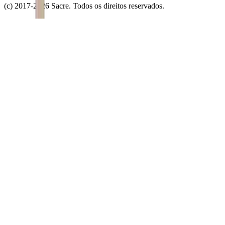
(c) 2017-
2026
Sacre. Todos os direitos reservados.