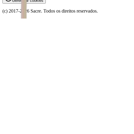
Gerenciar cookies
(c) 2017-
2026
Sacre. Todos os direitos reservados.