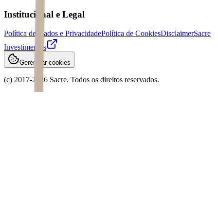
Institucional e Legal
Política de Dados e Privacidade
Política de Cookies
Disclaimer
Sacre
Investimentos
Gerenciar cookies
(c) 2017-
2026
Sacre. Todos os direitos reservados.