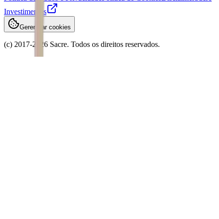
Investimentos
Gerenciar cookies
(c) 2017-
2026
Sacre. Todos os direitos reservados.